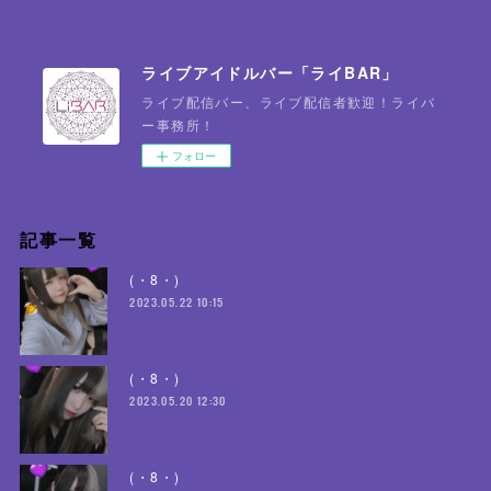
ライブアイドルバー「ライBAR」
ライブ配信バー、ライブ配信者歓迎！ライバ
ー事務所！
フォロー
記事一覧
(・8・)
2023.05.22 10:15
(・8・)
2023.05.20 12:30
(・8・)