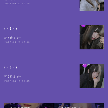
2023.05.22 10:15
(・8・)
朝5時まで~
2023.05.20 12:30
(・8・)
朝5時まで~
2023.05.18 11:45
2022.06.24 10:01
2022.06.22 06:10