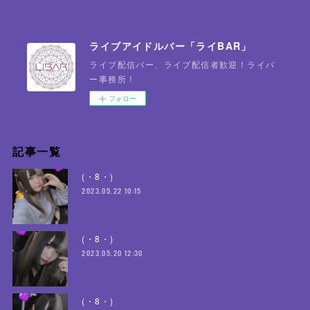
ライブアイドルバー「ライBAR」
ライブ配信バー、ライブ配信者歓迎！ライバ
ー事務所！
フォロー
記事一覧
(・8・)
2023.05.22 10:15
(・8・)
2023.05.20 12:30
(・8・)