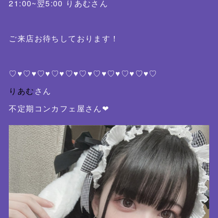
21:00~翌5:00 りあむさん
ご来店お待ちしております！
♡♥♡♥♡♥♡♥♡♥♡♥♡♥♡♥♡♥♡♥♡
りあむ
さん
不定期コンカフェ屋さん❤︎