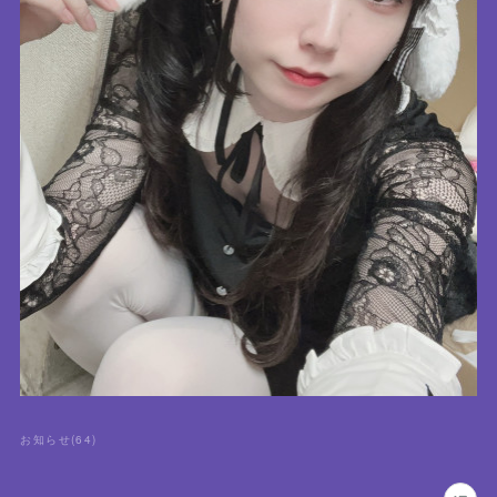
お知らせ
(
64
)