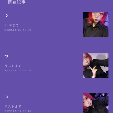
関連記事
つ
23時まで
2022.08.22 10:09
つ
ラストまで
2022.05.30 09:00
つ
ラストまで
2022.05.17 08:46