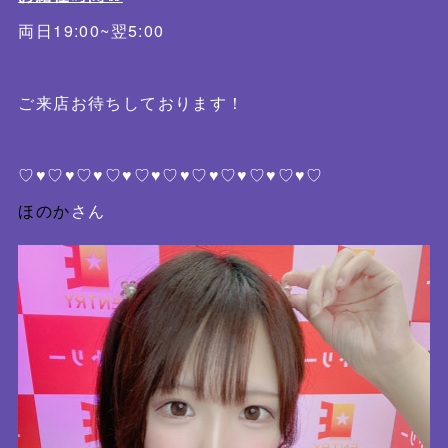
両日19:00~翌5:00
ご来店お待ちしております！
♡♥♡♥♡♥♡♥♡♥♡♥♡♥♡♥♡♥♡♥♡
ほのか
さん