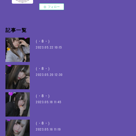
フォロー
記事一覧
(・8・)
2023.05.22 10:15
(・8・)
2023.05.20 12:30
(・8・)
2023.05.18 11:45
(・8・)
2023.05.16 11:19