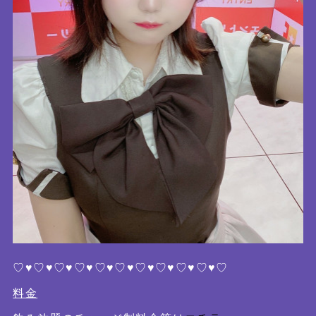
♡♥♡♥♡♥♡♥♡♥♡♥♡♥♡♥♡♥♡♥♡
料金