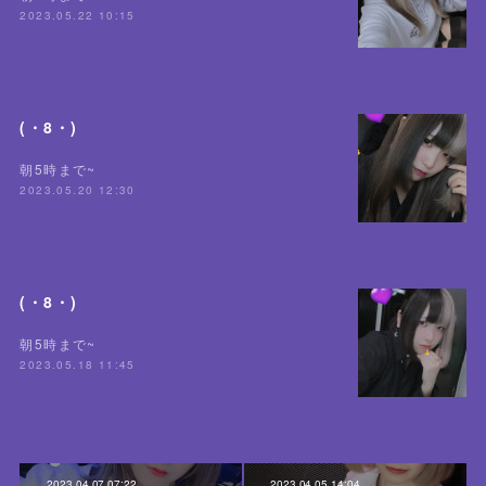
2023.05.22 10:15
(・8・)
朝5時まで~
2023.05.20 12:30
(・8・)
朝5時まで~
2023.05.18 11:45
2023.04.07 07:22
2023.04.05 14:04