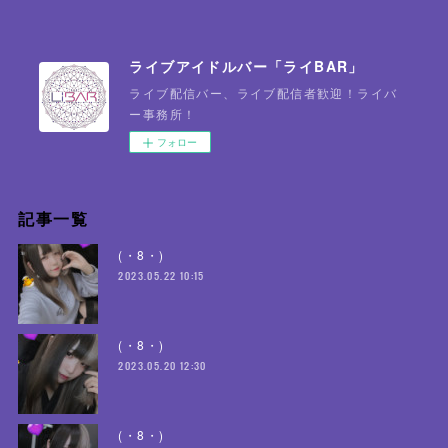
ライブアイドルバー「ライBAR」
ライブ配信バー、ライブ配信者歓迎！ライバ
ー事務所！
フォロー
記事一覧
(・8・)
2023.05.22 10:15
(・8・)
2023.05.20 12:30
(・8・)