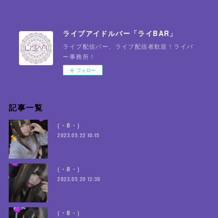
ライブアイドルバー「ライBAR」
ライブ配信バー、ライブ配信者歓迎！ライバ
ー事務所！
フォロー
記事一覧
(・8・)
2023.05.22 10:15
(・8・)
2023.05.20 12:30
(・8・)