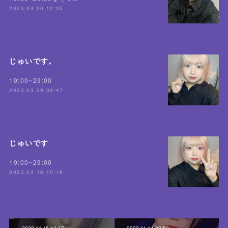
2023.04.20 10:35
じゅいです。
19:00~29:00
2023.03.29 09:47
じゅいです
19:00~29:00
2023.03.16 10:18
2022.11.15 10:17
2022.11.14 09:50