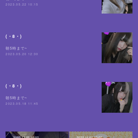
2023.05.22 10:15
(・8・)
朝5時まで~
2023.05.20 12:30
(・8・)
朝5時まで~
2023.05.18 11:45
2022.11.02 10:02
2022.11.01 10:00