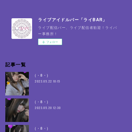
ライブアイドルバー「ライBAR」
ライブ配信バー、ライブ配信者歓迎！ライバ
ー事務所！
フォロー
記事一覧
(・8・)
2023.05.22 10:15
(・8・)
2023.05.20 12:30
(・8・)