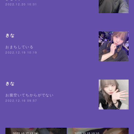
2022.12.20 10:01
きな
おまちしている
2022.12.19 10:19
きな
お腹空いてちからがでない
2022.12.16 09:57
2022.10.17 13:04
2022.10.15 10:10