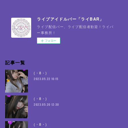
ライブアイドルバー「ライBAR」
ライブ配信バー、ライブ配信者歓迎！ライバ
ー事務所！
フォロー
記事一覧
(・8・)
2023.05.22 10:15
(・8・)
2023.05.20 12:30
(・8・)